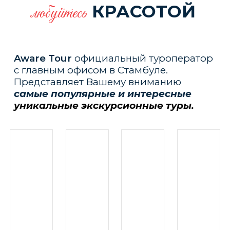
КРАСОТОЙ
л
юбуйтесь
Aware Tour
официальный туроператор
c главным офисом в Стамбуле.
Представляет Вашему вниманию
самые популярные и интересные
уникальные экскурсионные туры.