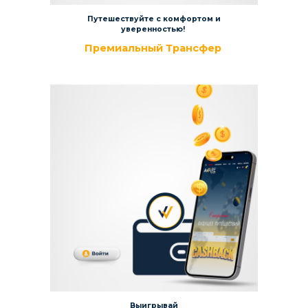
Путешествуйте с комфортом и
уверенностью!
Премиальный Трансфер
Выигрывай