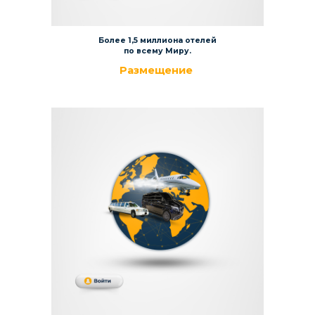
Более 1,5 миллиона отелей
по всему Миру.
Размещение