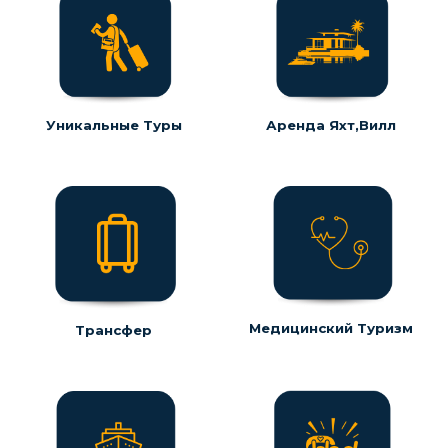
Уникальные Туры
Аренда Яхт,Вилл
Медицинский Туризм
Трансфер