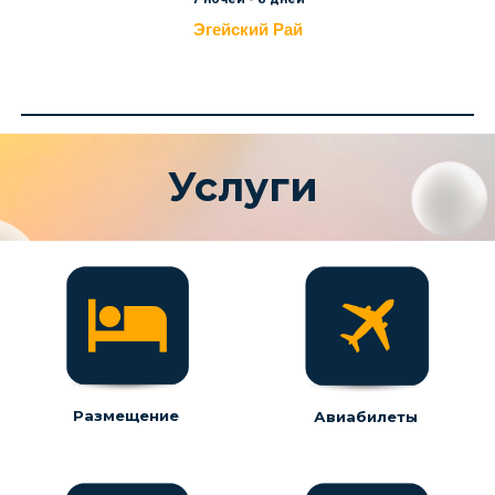
Эгейский Рай
Услуги
Размещение
Авиабилеты